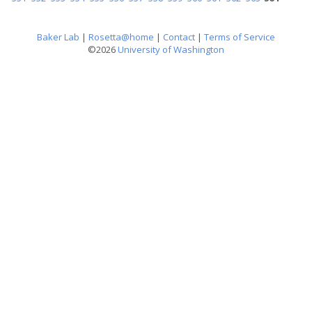
Baker Lab
|
Rosetta@home
|
Contact
|
Terms of Service
©2026
University of Washington