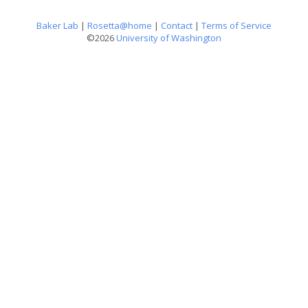
Baker Lab
|
Rosetta@home
|
Contact
|
Terms of Service
©2026
University of Washington