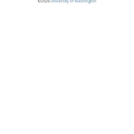
©2026
University of Washington