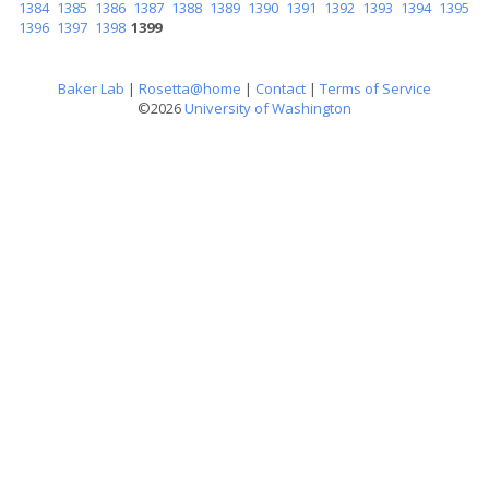
1384
1385
1386
1387
1388
1389
1390
1391
1392
1393
1394
1395
1396
1397
1398
1399
Baker Lab
|
Rosetta@home
|
Contact
|
Terms of Service
©2026
University of Washington