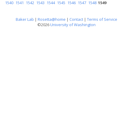
1540
1541
1542
1543
1544
1545
1546
1547
1548
1549
Baker Lab
|
Rosetta@home
|
Contact
|
Terms of Service
©2026
University of Washington